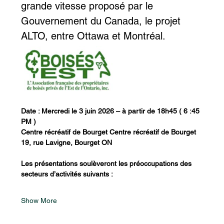
grande vitesse proposé par le 
Gouvernement du Canada, le projet 
ALTO, entre Ottawa et Montréal.
Date : Mercredi le 3 juin 2026 – à partir de 18h45 ( 6 :45 
PM ) 
Centre récréatif de Bourget Centre récréatif de Bourget 
19, rue Lavigne, Bourget ON
Les présentations soulèveront les préoccupations des 
secteurs d’activités suivants :
Show More