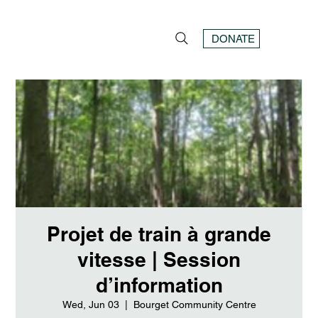
DONATE
Projet de train à grande
vitesse | Session
d’information
Wed, Jun 03
  |  
Bourget Community Centre