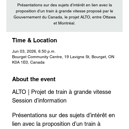
Présentations sur des sujets d’intérêt en lien avec la
proposition d’un train à grande vitesse proposé par le
Gouvernement du Canada, le projet ALTO, entre Ottawa
et Montréal.
Time & Location
Jun 03, 2026, 6:50 p.m.
Bourget Community Centre, 19 Lavigne St, Bourget, ON
K0A 1E0, Canada
About the event
ALTO | Projet de train à grande vitesse 
Session d’information
Présentations sur des sujets d’intérêt en 
lien avec la proposition d’un train à 